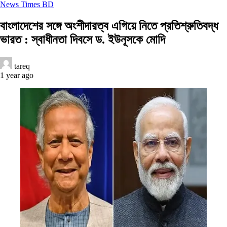
News Times BD
বাংলাদেশের সঙ্গে অংশীদারত্ব এগিয়ে নিতে প্রতিশ্রুতিবদ্ধ
ভারত : স্বাধীনতা দিবসে ড. ইউনূসকে মোদি
tareq
1 year ago