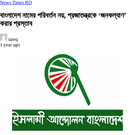
News Times BD
বাংলাদেশ নামের পরিবর্তন নয়, প্রজাতন্ত্রকে ‘জনকল্যাণ’
করার প্রস্তাব
tareq
1 year ago