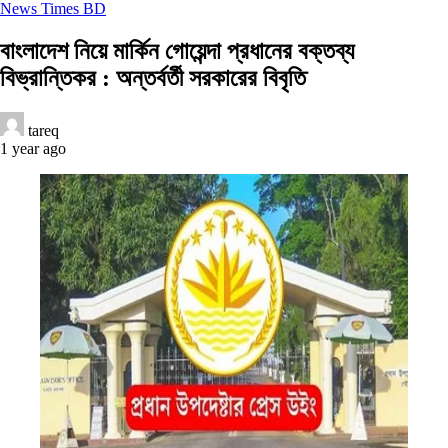
News Times BD
বাংলাদেশ নিয়ে মার্কিন গোয়েন্দা প্রধানের বক্তব্য
বিভ্রান্তিকর : অন্তর্বর্তী সরকারের বিবৃতি
tareq
1 year ago