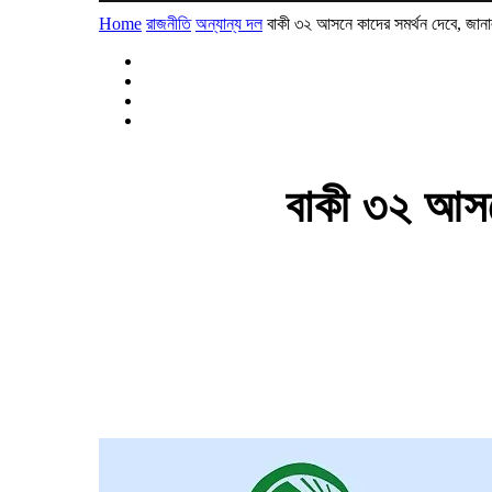
Home
রাজনীতি
অন্যান্য দল
বাকী ৩২ আসনে কাদের সমর্থন দেবে, জান
বাকী ৩২ আসন