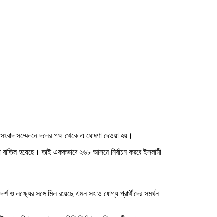
এক সংবাদ সম্মেলনে দলের পক্ষ থেকে এ ঘোষণা দেওয়া হয়।
থিতা বাতিল হয়েছে। তাই এককভাবে ২৬৮ আসনে নির্বাচন করবে ইসলামী
 লক্ষ্যের সঙ্গে মিল রয়েছে এমন সৎ ও যোগ্য প্রার্থীদের সমর্থন