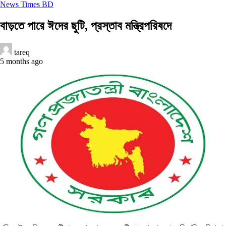
News Times BD
বাড়তে পারে ঈদের ছুটি, প্রস্তাব মন্ত্রিপরিষদে
tareq
5 months ago