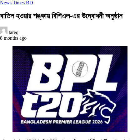
News Times BD
বাতিল হওয়ার শঙ্কায় বিপিএল-এর উদ্বোধনী অনুষ্ঠান
tareq
8 months ago