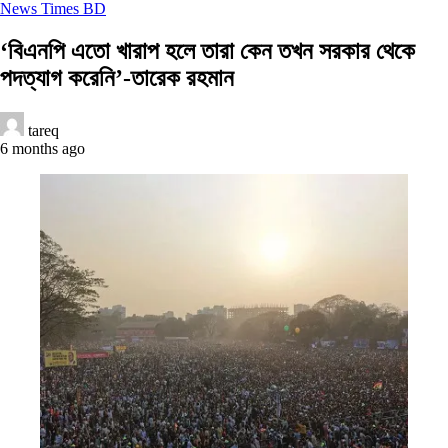
News Times BD
‘বিএনপি এতো খারাপ হলে তারা কেন তখন সরকার থেকে
পদত্যাগ করেনি’-তারেক রহমান
tareq
6 months ago