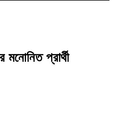
 মনোনিত প্রার্থী