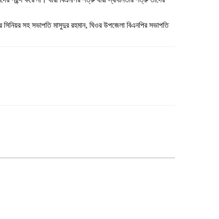
র সিনিয়র সহ সভাপতি মাসুদুর রহমান, ঘিওর উপজেলা বিএনপির সভাপতি