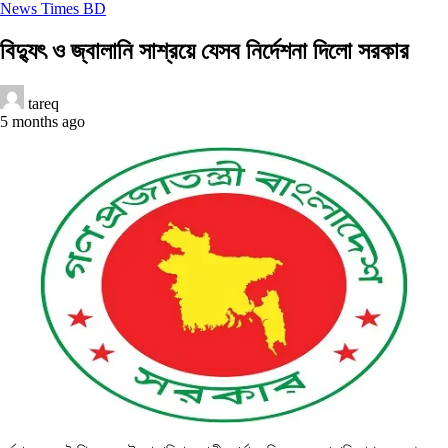
News Times BD
বিদ্যুৎ ও জ্বালানি সাশ্রয়ে যেসব নির্দেশনা দিলো সরকার
tareq
5 months ago