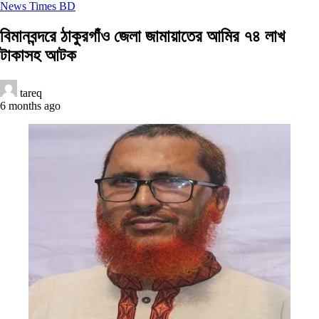
News Times BD
বিমানবন্দরে ঠাকুরগাঁও জেলা জামায়াতের আমির ৭৪ লাখ
টাকাসহ আটক
tareq
6 months ago