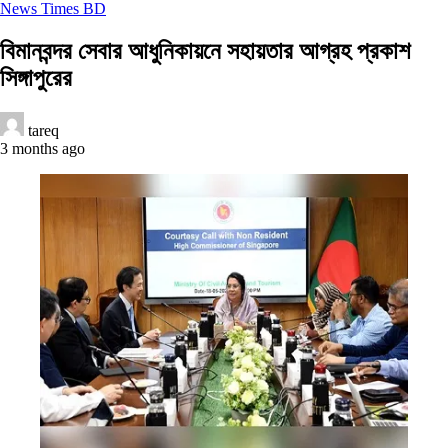
News Times BD
বিমানবন্দর সেবার আধুনিকায়নে সহায়তার আগ্রহ প্রকাশ
সিঙ্গাপুরের
tareq
3 months ago