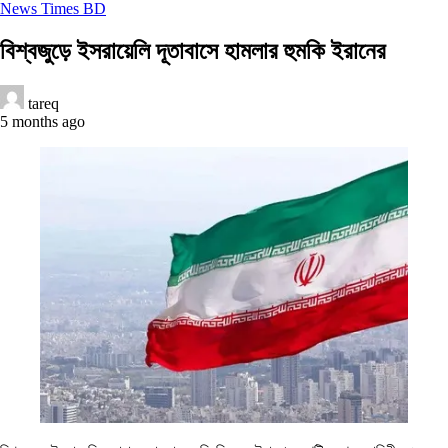
News Times BD
বিশ্বজুড়ে ইসরায়েলি দূতাবাসে হামলার হুমকি ইরানের
tareq
5 months ago