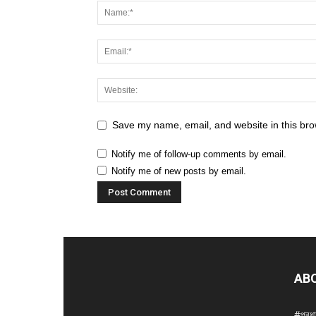
Save my name, email, and website in this bro
Notify me of follow-up comments by email.
Notify me of new posts by email.
AB
#প্রধ