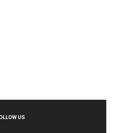
OLLOW US