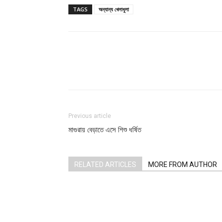
TAGS
অন্যান্য খেলাধুলা
Share
Previous article
মাগুরায় বেড়াতে এসে শিশু ধর্ষিত
RELATED ARTICLES
MORE FROM AUTHOR