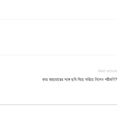
Next article
কার বাহুডোরের সঙ্গে ছবি দিয়ে সরিয়ে নিলেন পরীমণি?