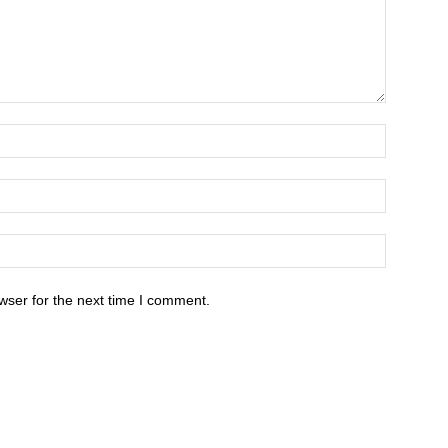
wser for the next time I comment.