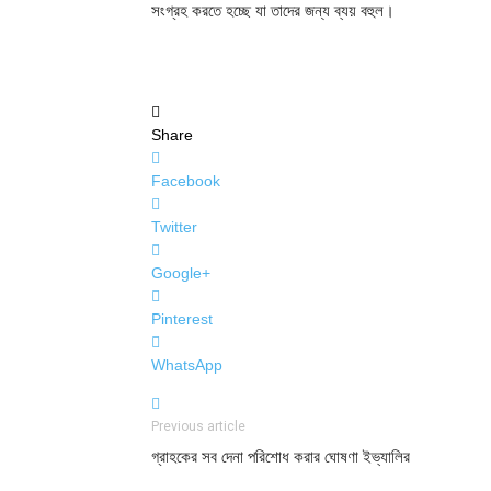
সংগ্রহ করতে হচ্ছে যা তাদের জন্য ব্যয় বহুল।
Share
Facebook
Twitter
Google+
Pinterest
WhatsApp
Previous article
গ্রাহকের সব দেনা পরিশোধ করার ঘোষণা ইভ্যালির