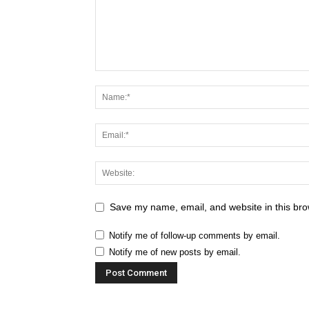
Save my name, email, and website in this bro
Notify me of follow-up comments by email.
Notify me of new posts by email.