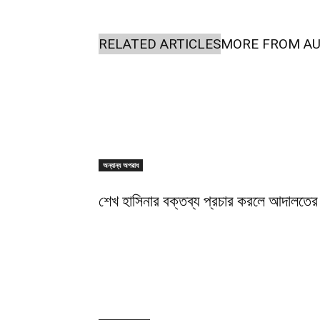
RELATED ARTICLES
MORE FROM A
অন্যান্য অপরাধ
শেখ হাসিনার বক্তব্য প্রচার করলে আদালতের 