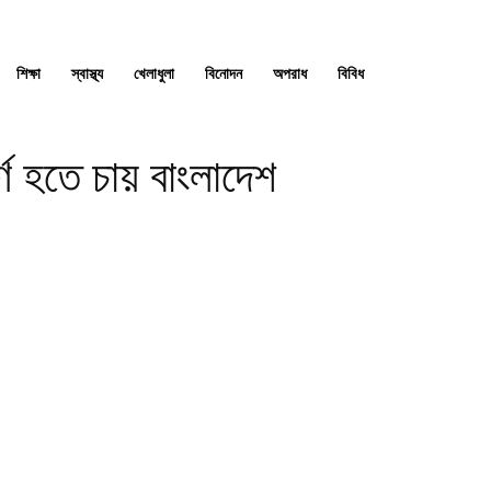
শিক্ষা
স্বাস্থ্য
খেলাধুলা
বিনোদন
অপরাধ
বিবিধ
্ণ হতে চায় বাংলাদেশ