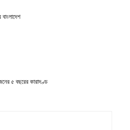
় বাংলাদেশ
জনের ৫ বছরের কারাদণ্ড