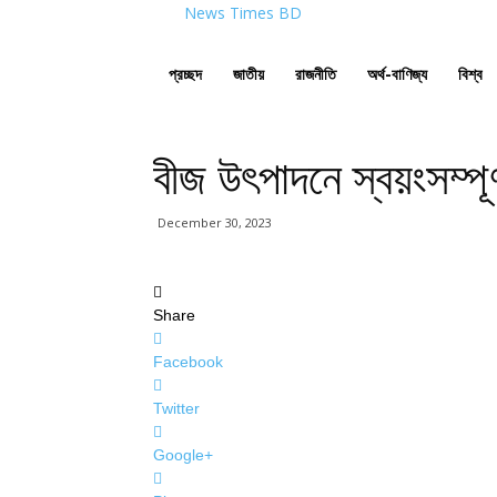
News Times BD
প্রচ্ছদ
জাতীয়
রাজনীতি
অর্থ-বাণিজ্য
বিশ্ব
বীজ উৎপাদনে স্বয়ংসম্পূর
December 30, 2023
Share
Facebook
Twitter
Google+