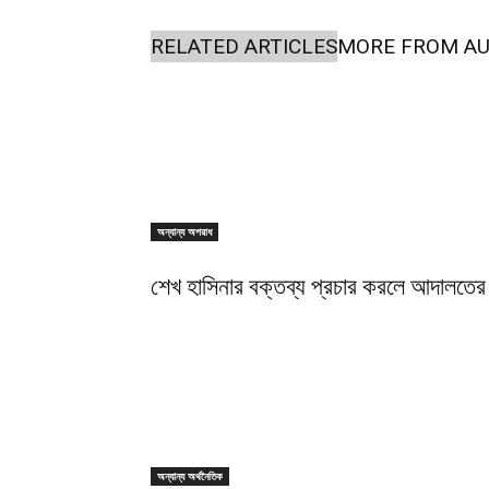
RELATED ARTICLES
MORE FROM A
অন্যান্য অপরাধ
শেখ হাসিনার বক্তব্য প্রচার করলে আদালতের 
অন্যান্য অর্থনৈতিক