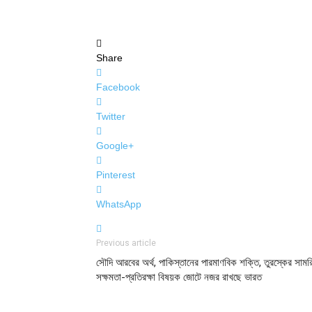
Share
Facebook
Twitter
Google+
Pinterest
WhatsApp
Previous article
সৌদি আরবের অর্থ, পাকিস্তানের পারমাণবিক শক্তি, তুরস্কের সাম
সক্ষমতা-প্রতিরক্ষা বিষয়ক জোটে নজর রাখছে ভারত