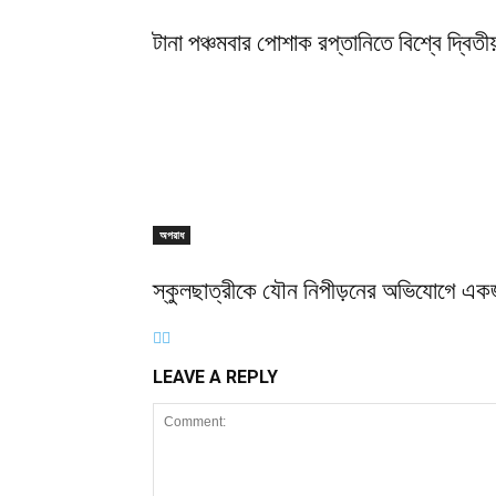
টানা পঞ্চমবার পোশাক রপ্তানিতে বিশ্বে দ্বিতীয
অপরাধ
স্কুলছাত্রীকে যৌন নিপীড়নের অভিযোগে এক
LEAVE A REPLY