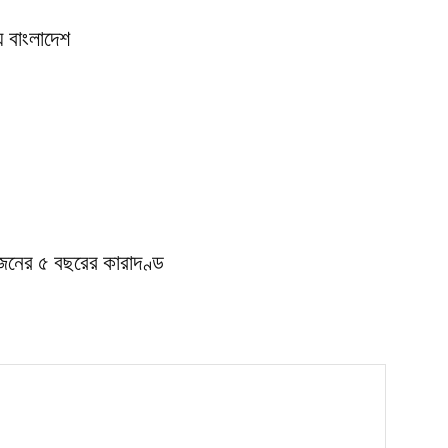
় বাংলাদেশ
জনের ৫ বছরের কারাদণ্ড