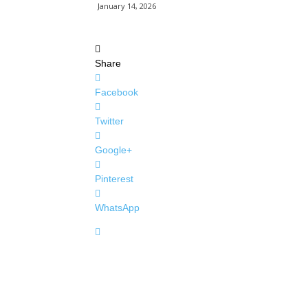
January 14, 2026
Share
Facebook
Twitter
Google+
Pinterest
WhatsApp