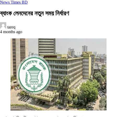
News Times BD
ব্যাংক লেনদেনের নতুন সময় নির্ধারণ
tareq
4 months ago