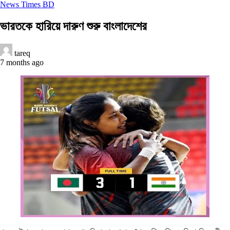
News Times BD
ভারতকে হারিয়ে দারুণ শুরু বাংলাদেশের
tareq
7 months ago