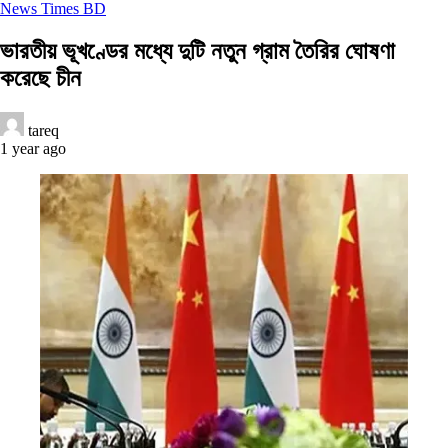
News Times BD
ভারতীয় ভূখণ্ডের মধ্যে দুটি নতুন গ্রাম তৈরির ঘোষণা
করেছে চীন
tareq
1 year ago