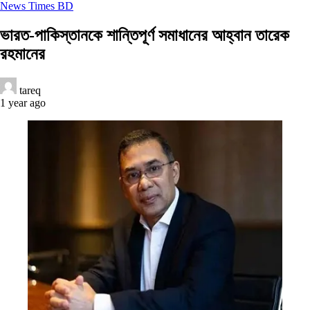
News Times BD
ভারত-পাকিস্তানকে শান্তিপূর্ণ সমাধানের আহ্বান তারেক
রহমানের
tareq
1 year ago