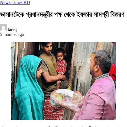
News Times BD
ভাসানটেকে প্রধানমন্ত্রীর পক্ষ থেকে ইফতার সামগ্রী বিতরণ
tareq
5 months ago