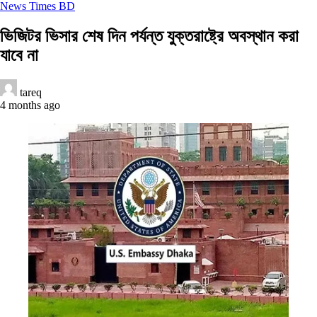
News Times BD
ভিজিটর ভিসার শেষ দিন পর্যন্ত যুক্তরাষ্ট্রে অবস্থান করা
যাবে না
tareq
4 months ago