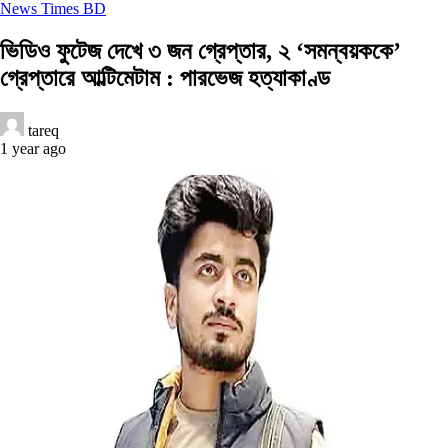
News Times BD
ভিডিও ফুটেজ দেখে ৩ জন গ্রেপ্তার, ২ ‘সমন্বয়ককে’
গ্রেপ্তারে আল্টিমেটাম : পারভেজ হত্যাকাণ্ড
tareq
1 year ago