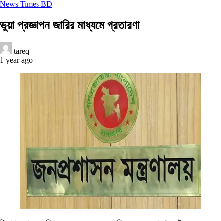
News Times BD
ভুয়া প্রজ্ঞাপন জারির মাধ্যমে প্রতারণা
tareq
1 year ago