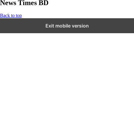
News Times BD
Back to top
Exit mobile version