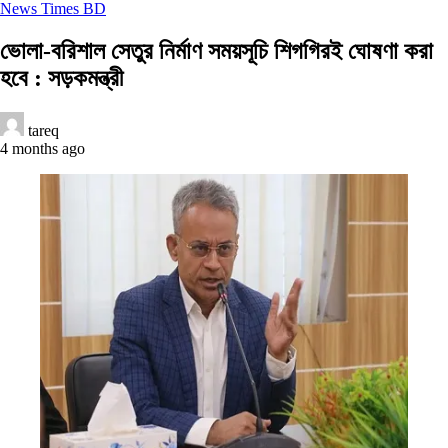
News Times BD
ভোলা-বরিশাল সেতুর নির্মাণ সময়সূচি শিগগিরই ঘোষণা করা
হবে : সড়কমন্ত্রী
tareq
4 months ago