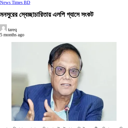
News Times BD
মনসুরের স্বেচ্ছাচারিতায় এলপি গ্যাসে সংকট
tareq
5 months ago