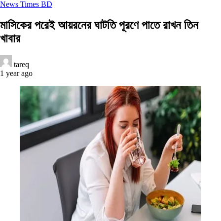
News Times BD
মাসিকের পরেই আয়রনের ঘাটতি পূরণে পাতে রাখন তিন
খাবার
tareq
1 year ago