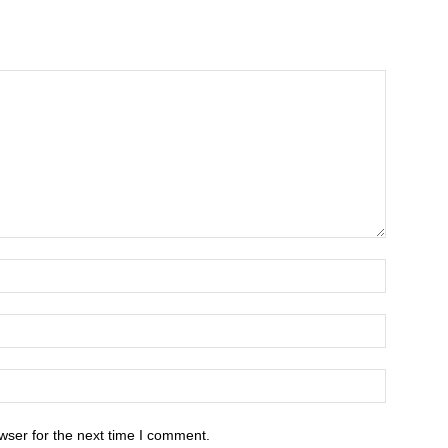
wser for the next time I comment.