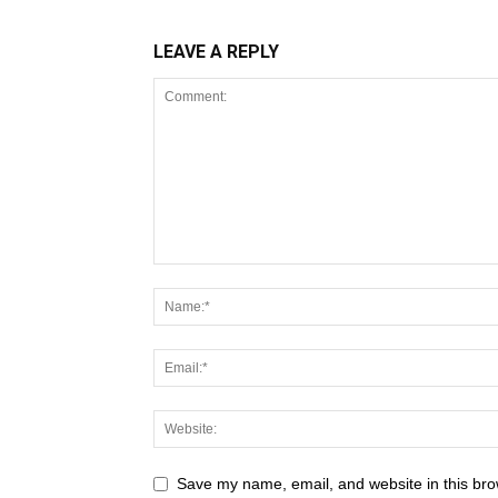
LEAVE A REPLY
Save my name, email, and website in this bro