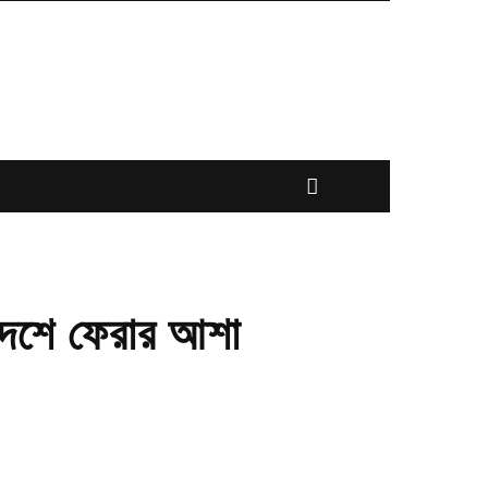
 দেশে ফেরার আশা