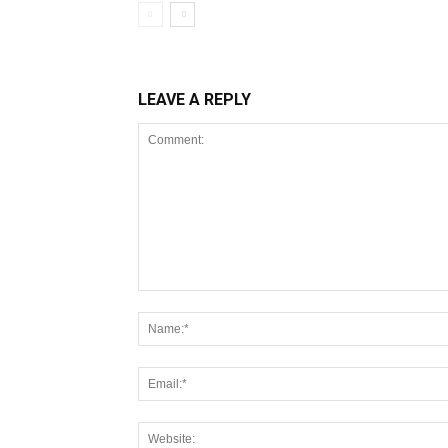
LEAVE A REPLY