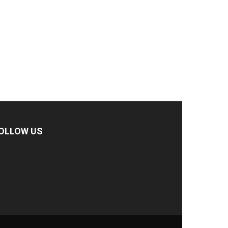
OLLOW US