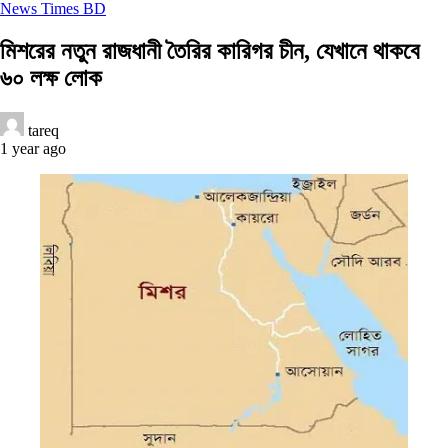
News Times BD
মিশরের নতুন রাজধানী তৈরির কারিগর চীন, যেখানে থাকবে
৬০ লক্ষ লোক
tareq
1 year ago