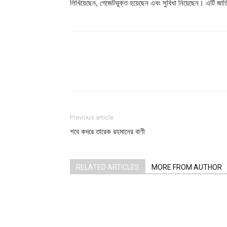
লিখিয়েছেন, গেজেটভুক্ত হয়েছেন এবং সুবিধা নিয়েছেন। এটি জা
Share
Previous article
শবে কদরে তারেক রহমানের বাণী
RELATED ARTICLES
MORE FROM AUTHOR