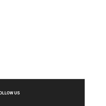
OLLOW US