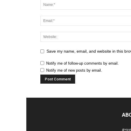
Save my name, email, and website in this bro
Notify me of follow-up comments by email.
Notify me of new posts by email.
AB
#প্রধ