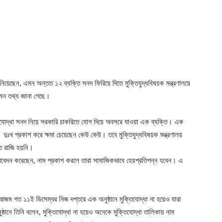
নিয়েছেন, এমন অন্তত ১২ ব্যক্তি সনদ ফিরিয়ে দিতে মুক্তিযুদ্ধবিষয়ক মন্ত্রণালয়ে
 এমন তথ্য জানা গেছে।
ক্তিযোদ্ধা সনদ নিয়ে সরকারি চাকরিতে যোগ দিয়ে অবসরে যাওয়া এক ব্যক্তি। এক
ুঃখ প্রকাশ করে ক্ষমা চেয়েছেন কেউ কেউ। তবে মুক্তিযুদ্ধবিষয়ক মন্ত্রণালয়
ে রাজি হয়নি।
ারা আবেদন করেছেন, নাম প্রকাশ করলে তারা সামাজিকভাবে হেয়প্রতিপন্ন হবেন। এ
ই আজম গত ১১ই ডিসেম্বর নিজ দপ্তরে এক অনুষ্ঠানে মুক্তিযোদ্ধা না হয়েও যারা
ঠানে তিনি বলেন, মুক্তিযোদ্ধা না হয়েও অনেকে মুক্তিযোদ্ধা তালিকায় নাম