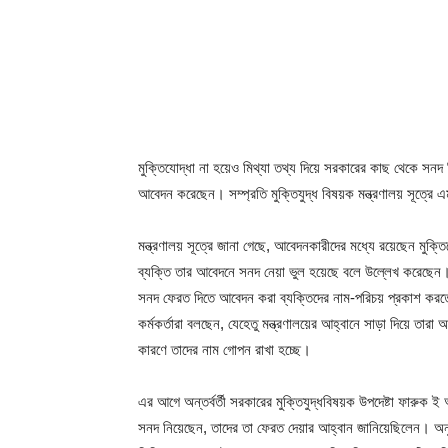
মুক্তিযোদ্ধা না হয়েও মিথ্যা তথ্য দিয়ে সরকারের কাছ থেকে সনদ 
আবেদন করেছেন। সম্প্রতি মুক্তিযুদ্ধ বিষয়ক মন্ত্রণালয় সূত্রে
মন্ত্রণালয় সূত্রে জানা গেছে, আবেদনকারীদের মধ্যে রয়েছেন মু
ব্যক্তি তার আবেদনে সনদ নেয়া ভুল হয়েছে বলে উল্লেখ করেছেন। দ
সনদ ফেরত দিতে আবেদন করা ব্যক্তিদের নাম-পরিচয় প্রকাশ করত
কর্মকর্তারা বলছেন, যেহেতু মন্ত্রণালয়ের আহ্বানে সাড়া দিয়ে ত
কারণে তাদের নাম গোপন রাখা হচ্ছে।
এর আগে অন্তর্বর্তী সরকারের মুক্তিযুদ্ধবিষয়ক উপদেষ্টা ফারুক 
সনদ নিয়েছেন, তাদের তা ফেরত দেয়ার আহ্বান জানিয়েছিলেন। অনুষ্