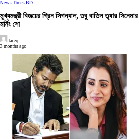
News Times BD
মুখ্যমন্ত্রী বিজয়ের গ্রিন সিগন্যাল, তবু বাতিল তৃষার সিনেমার
মর্নিং শো
tareq
3 months ago