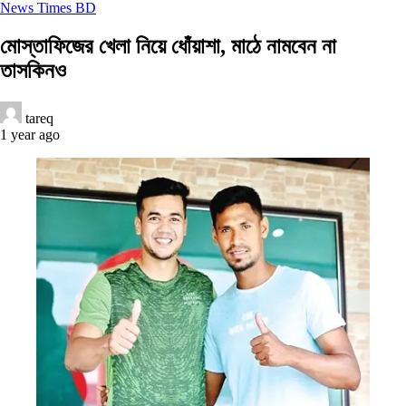
News Times BD
মোস্তাফিজের খেলা নিয়ে ধোঁয়াশা, মাঠে নামবেন না
তাসকিনও
tareq
1 year ago