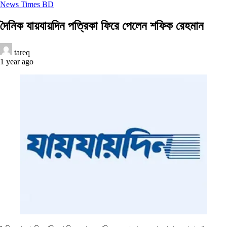
News Times BD
দৈনিক যায়যায়দিন পত্রিকা ফিরে পেলেন শফিক রেহমান
tareq
1 year ago