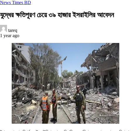
News Times BD
যুদ্ধের ক্ষতিপূরণ চেয়ে ৩৯ হাজার ইসরাইলির আবেদন
tareq
1 year ago