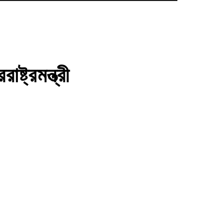
্ট্রমন্ত্রী