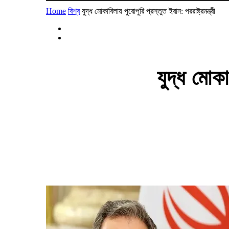
Home
বিশ্ব
যুদ্ধ মোকাবিলায় পুরোপুরি প্রস্তুত ইরান: পররাষ্ট্রমন্ত্রী
যুদ্ধ মোকা