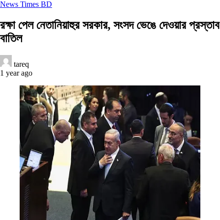
News Times BD
রক্ষা পেল নেতানিয়াহুর সরকার, সংসদ ভেঙে দেওয়ার প্রস্তাব
বাতিল
tareq
1 year ago