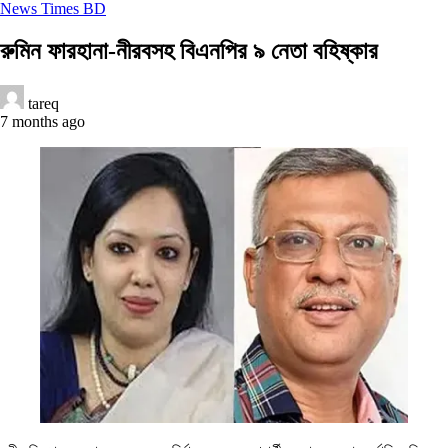
News Times BD
রুমিন ফারহানা-নীরবসহ বিএনপির ৯ নেতা বহিষ্কার
tareq
7 months ago