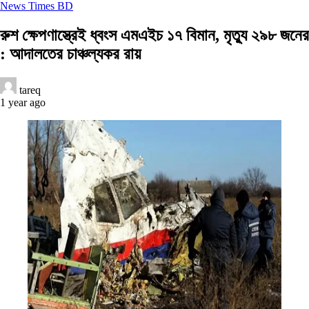
News Times BD
রুশ ক্ষেপণাস্ত্রেই ধ্বংস এমএইচ ১৭ বিমান, মৃত্যু ২৯৮ জনের
: আদালতের চাঞ্চল্যকর রায়
tareq
1 year ago