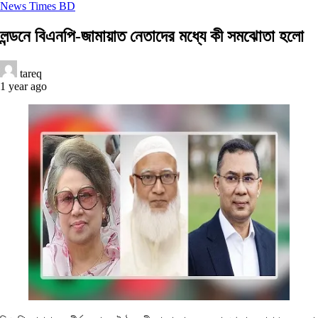
News Times BD
লন্ডনে বিএনপি-জামায়াত নেতাদের মধ্যে কী সমঝোতা হলো
tareq
1 year ago