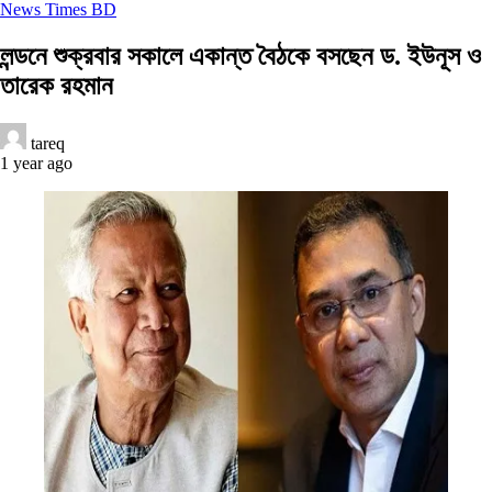
News Times BD
লন্ডনে শুক্রবার সকালে একান্ত বৈঠকে বসছেন ড. ইউনূস ও
তারেক রহমান
tareq
1 year ago