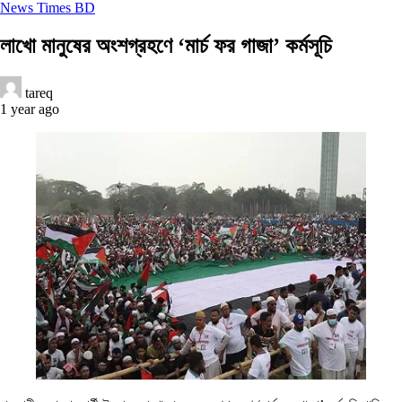
News Times BD
লাখো মানুষের অংশগ্রহণে ‘মার্চ ফর গাজা’ কর্মসূচি
tareq
1 year ago