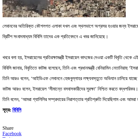
লেবাননের অতিরিক্ত কৌশলগত এলাকা দখল এবং স্থলভাগে অগ্রসর হওয়ার জন্য ইসরায়েল ডি
ব্রিটিশ সংবাদমাধ্যম বিবিসি তাদের এক প্রতিবেদনে এ খবর জানিয়েছে।
খবরে বলা হয়, ইসরায়েলের প্রতিরক্ষামন্ত্রী ইসরায়েল কাৎজের দেওয়া একটি বিবৃতি থেকে 
বিবিসি জানায়, বিবৃতিতে কাটজ বলেছেন, তিনি এবং প্রধানমন্ত্রী বেনিয়ামিন নেতানিয়াহ
তিনি আরও বলেন, ‘আইডিএফ লেবাননে হেজবুল্লাহর লক্ষ্যবস্তুতে অভিযান চালিয়ে যাচ্ছে।
কাটজ আরও বলেন, ইসরায়েল ‘সীমান্তে বসবাসকারীদের সুরক্ষা’ নিশ্চিত করতে বদ্ধপরিকর
তিনি বলেন, ‘আমরা গ্যালিলির সম্প্রদায়ের নিরাপত্তার প্রতিশ্রুতি দিয়েছিলাম এবং আমর
সূত্র:
বিবিসি
Share
Facebook