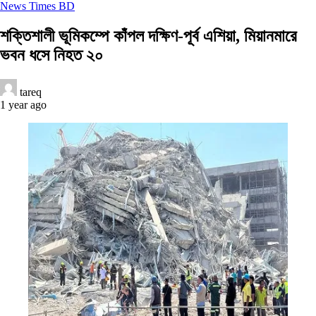
News Times BD
শক্তিশালী ভূমিকম্পে কাঁপল দক্ষিণ-পূর্ব এশিয়া, মিয়ানমারে
ভবন ধসে নিহত ২০
tareq
1 year ago