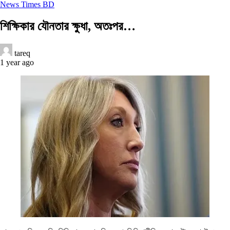
News Times BD
শিক্ষিকার যৌনতার ক্ষুধা, অতঃপর…
tareq
1 year ago