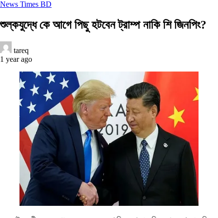
News Times BD
শুল্কযুদ্ধে কে আগে পিছু হটবেন ট্রাম্প নাকি শি জিনপিং?
tareq
1 year ago