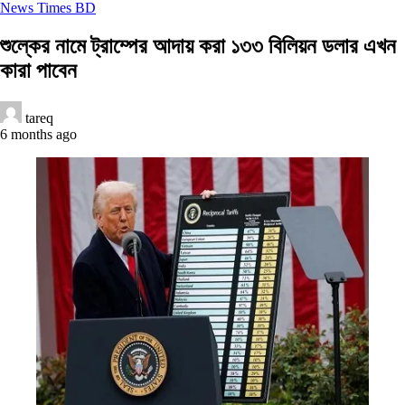
News Times BD
শুল্কের নামে ট্রাম্পের আদায় করা ১৩৩ বিলিয়ন ডলার এখন
কারা পাবেন
tareq
6 months ago