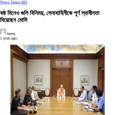
News Times BD
ষষ্ঠ দিনেও গুলি বিনিময়, সেনাবাহিনীকে পূর্ণ স্বাধীনতা
দিয়েছেন মোদি
tareq
1 year ago