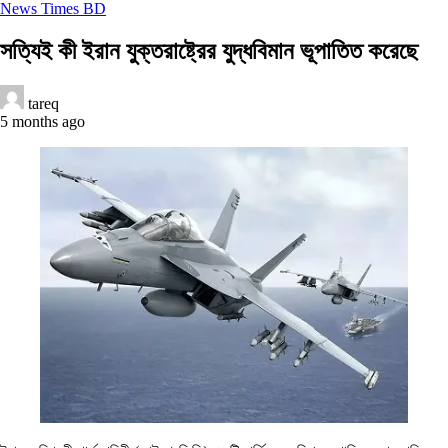
News Times BD
সত্যিই কী ইরান যুক্তরাষ্ট্রের যুদ্ধবিমান ভূপাতিত করেছে
tareq
5 months ago