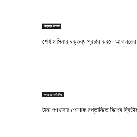
অন্যান্য অপরাধ
শেখ হাসিনার বক্তব্য প্রচার করলে আদালতের 
অন্যান্য অর্থনৈতিক
টানা পঞ্চমবার পোশাক রপ্তানিতে বিশ্বে দ্বিতীয