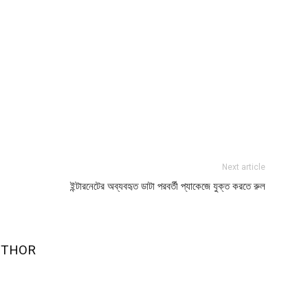
Next article
ইন্টারনেটের অব্যবহৃত ডাটা পরবর্তী প্যাকেজে যুক্ত করতে রুল
UTHOR