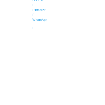
Google+
Pinterest
WhatsApp