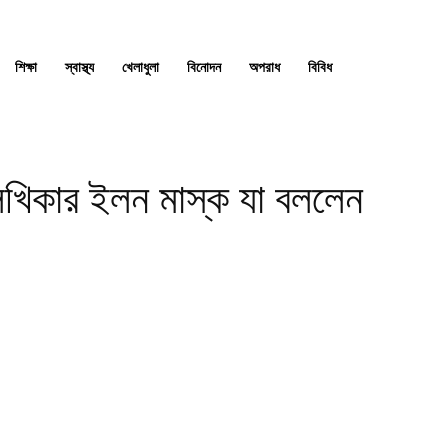
শিক্ষা
স্বাস্থ্য
খেলাধুলা
বিনোদন
অপরাধ
বিবিধ
লেখিকার ইলন মাস্ক যা বললেন