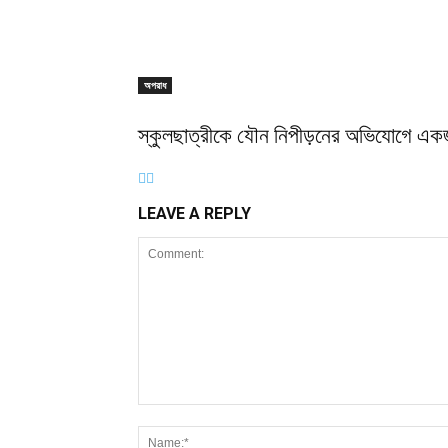
অপরাধ
স্কুলছাত্রীকে যৌন নিপীড়নের অভিযোগে এক
LEAVE A REPLY